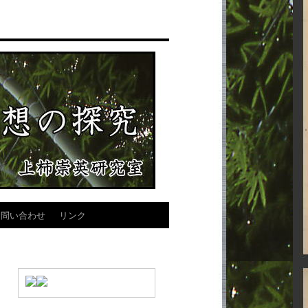
お問い合わせ
リンク