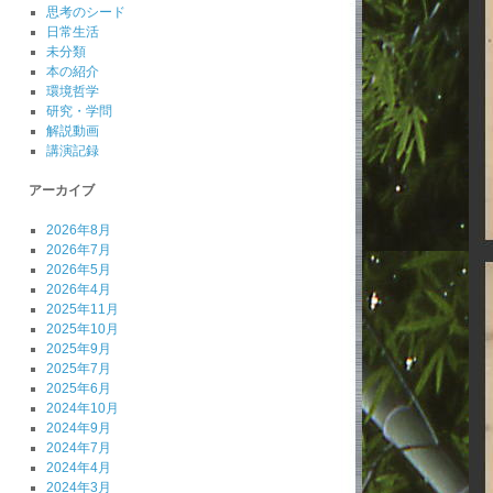
思考のシード
日常生活
未分類
本の紹介
環境哲学
研究・学問
解説動画
講演記録
アーカイブ
2026年8月
2026年7月
2026年5月
2026年4月
2025年11月
2025年10月
2025年9月
2025年7月
2025年6月
2024年10月
2024年9月
2024年7月
2024年4月
2024年3月