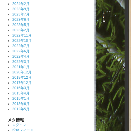
2024年2月
2023年9月
2023年7月
2023年6月
2023年5月
2023年2月
2022年11月
2022年10月
2022年7月
2022年6月
2022年4月
2022年3月
2021年1月
2020年12月
2018年12月
2017年12月
2016年3月
2015年4月
2015年1月
2013年6月
2012年5月
メタ情報
ログイン
投稿フィード