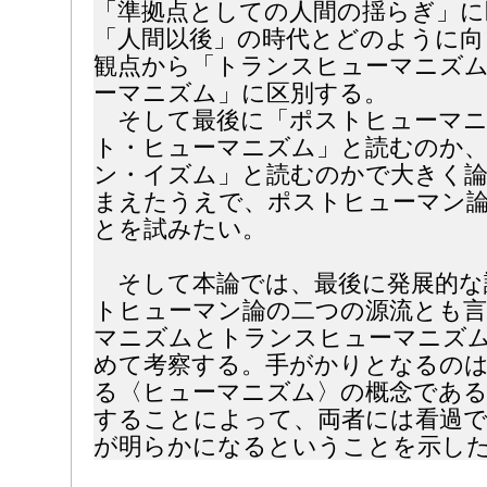
「準拠点としての人間の揺らぎ」に
「人間以後」の時代とどのように向
観点から「トランスヒューマニズ
ーマニズム」に区別する。
そして最後に「ポストヒューマニ
ト・ヒューマニズム」と読むのか
ン・イズム」と読むのかで大きく論
まえたうえで、ポストヒューマン
とを試みたい。
そして本論では、最後に発展的な
トヒューマン論の二つの源流とも
マニズムとトランスヒューマニズ
めて考察する。手がかりとなるのは
る〈ヒューマニズム〉の概念である
することによって、両者には看過で
が明らかになるということを示し