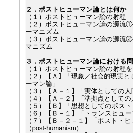
２．ポストヒューマン論とは何か
（１）ポストヒューマン論の射程
（２）ポストヒューマン論の源流①
ーマニズム
（３）ポストヒューマン論の源流②
マニズム
３．ポストヒューマン論における問
（１）ポストヒューマン論の射程を
（２）【Ａ】「現象／社会的現実と
ーマン論」
（３）【Ａ－１】「実体としての人
（４）【Ａ－２】「準拠点としての
（５）【Ｂ】「思想としてのポスト
（６）【Ｂ－１】「トランスヒュー
（７）【Ｂ－２－１】「ポスト・ヒ
（post-humanism）