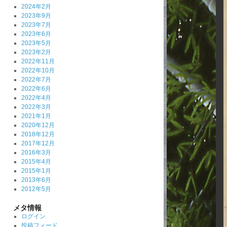
2024年2月
2023年9月
2023年7月
2023年6月
2023年5月
2023年2月
2022年11月
2022年10月
2022年7月
2022年6月
2022年4月
2022年3月
2021年1月
2020年12月
2018年12月
2017年12月
2016年3月
2015年4月
2015年1月
2013年6月
2012年5月
メタ情報
ログイン
投稿フィード