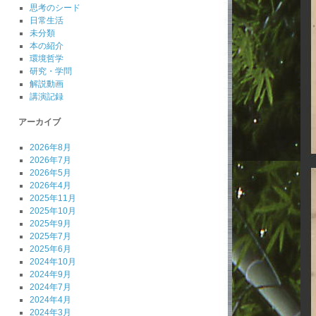
思考のシード
日常生活
未分類
本の紹介
環境哲学
研究・学問
解説動画
講演記録
アーカイブ
2026年8月
2026年7月
2026年5月
2026年4月
2025年11月
2025年10月
2025年9月
2025年7月
2025年6月
2024年10月
2024年9月
2024年7月
2024年4月
2024年3月