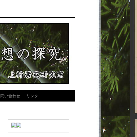
お問い合わせ
リンク